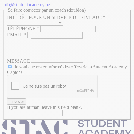
info@studentacademy.be
Se faire contacter par un coach (doublon)
INTÉRÊT POUR UN SERVICE DE NIVEAU :
*
TÉLÉPHONE
*
EMAIL
*
MESSAGE
Je souhaite rester informé des offres de la Student Academy
Captcha
Envoyer
If you are human, leave this field blank.