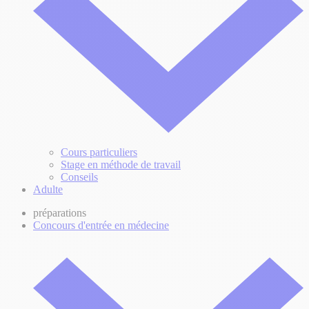
Cours particuliers
Stage en méthode de travail
Conseils
Adulte
préparations
Concours d'entrée en médecine