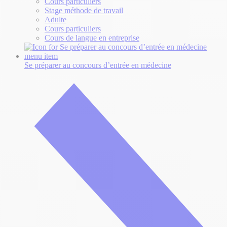
Cours particuliers
Stage méthode de travail
Adulte
Cours particuliers
Cours de langue en entreprise
Se préparer au concours d’entrée
en médecine