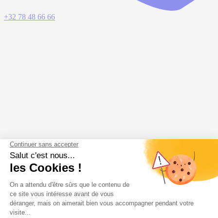
+32 78 48 66 66