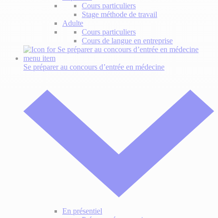
Cours particuliers
Stage méthode de travail
Adulte
Cours particuliers
Cours de langue en entreprise
Se préparer au concours d’entrée
en médecine
En présentiel