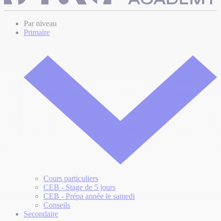
Par niveau
Primaire
Cours particuliers
CEB - Stage de 5 jours
CEB - Prépa année le samedi
Conseils
Secondaire