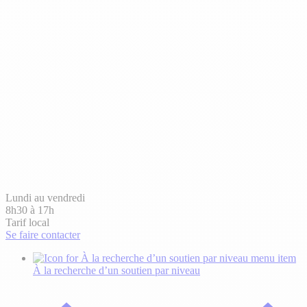
Lundi au vendredi
8h30 à 17h
Tarif local
Se faire contacter
À la recherche d’un soutien
par niveau