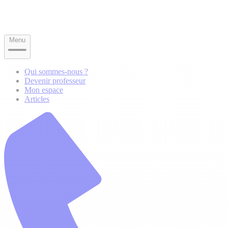
Menu
Qui sommes-nous ?
Devenir professeur
Mon espace
Articles