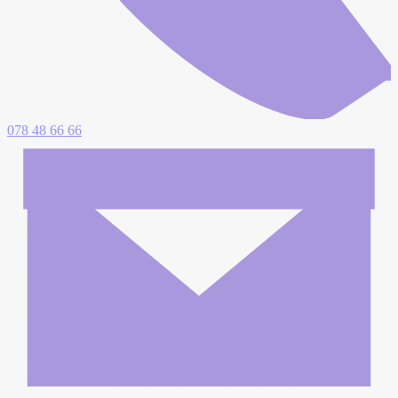
078 48 66 66