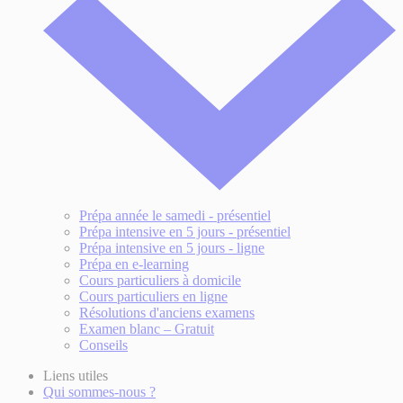
Prépa année le samedi - présentiel
Prépa intensive en 5 jours - présentiel
Prépa intensive en 5 jours - ligne
Prépa en e-learning
Cours particuliers à domicile
Cours particuliers en ligne
Résolutions d'anciens examens
Examen blanc – Gratuit
Conseils
Liens utiles
Qui sommes-nous ?