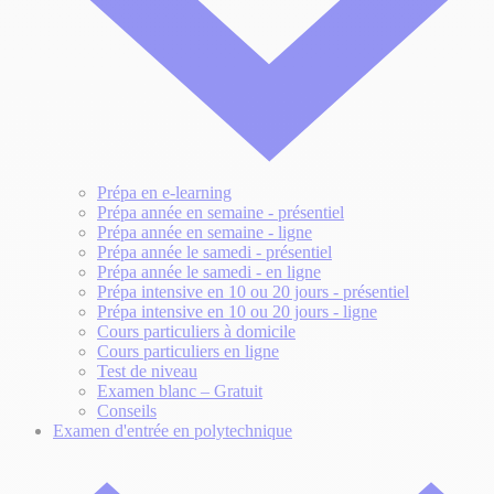
Prépa en e-learning
Prépa année en semaine - présentiel
Prépa année en semaine - ligne
Prépa année le samedi - présentiel
Prépa année le samedi - en ligne
Prépa intensive en 10 ou 20 jours - présentiel
Prépa intensive en 10 ou 20 jours - ligne
Cours particuliers à domicile
Cours particuliers en ligne
Test de niveau
Examen blanc – Gratuit
Conseils
Examen d'entrée en polytechnique