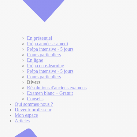
En présentiel
Prépa année - samedi
Prépa intensive - 5 jours
Cours particuliers
En ligne
Prépa en e-learning
Prépa intensive - 5 jours
Cours particuliers
Divers
Résolutions d'anciens examens
Examen blanc – Gratuit
Conseils
Qui sommes-nous ?
Devenir professeur
Mon espace
Articles