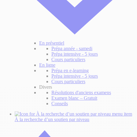
En présentiel
Prépa année - samedi
Prépa intensive - 5 jours
Cours particuliers
En ligne
Prépa en e-learning
Prépa intensive - 5 jours
Cours particuliers
Divers
Résolutions d'anciens examens
Examen blanc – Gratuit
Conseils
À la recherche d’un soutien
par niveau