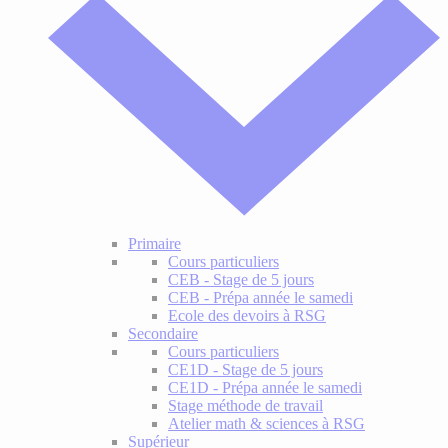
Primaire
Cours particuliers
CEB - Stage de 5 jours
CEB - Prépa année le samedi
Ecole des devoirs à RSG
Secondaire
Cours particuliers
CE1D - Stage de 5 jours
CE1D - Prépa année le samedi
Stage méthode de travail
Atelier math & sciences à RSG
Supérieur