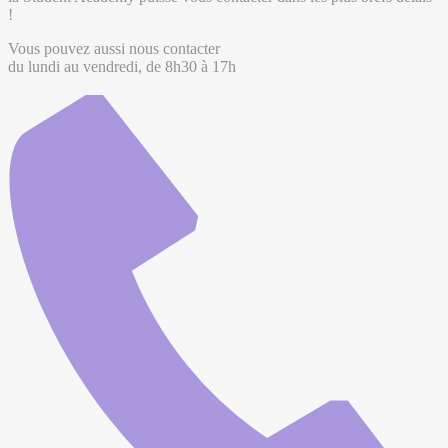
!
Vous pouvez aussi nous contacter
du lundi au vendredi, de 8h30 à 17h