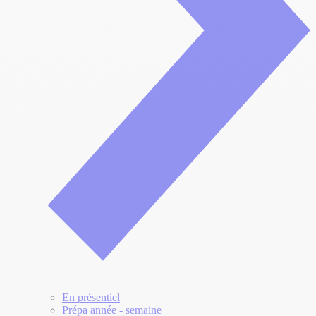
En présentiel
Prépa année - semaine