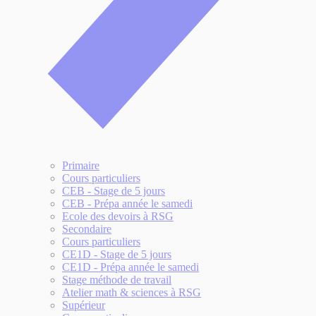
Primaire
Cours particuliers
CEB - Stage de 5 jours
CEB - Prépa année le samedi
Ecole des devoirs à RSG
Secondaire
Cours particuliers
CE1D - Stage de 5 jours
CE1D - Prépa année le samedi
Stage méthode de travail
Atelier math & sciences à RSG
Supérieur