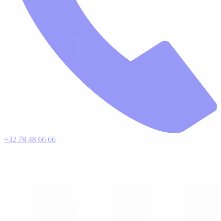
+32 78 48 66 66