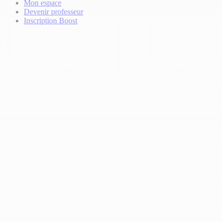
Mon espace
Devenir professeur
Inscription Boost