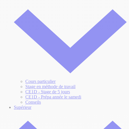
Cours particulier
Stage en méthode de travail
CE1D - Stage de 5 jours
CE1D - Prépa année le samedi
Conseils
Supérieur